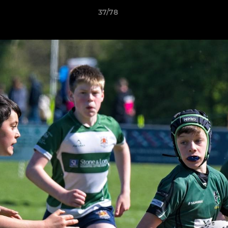
37/78