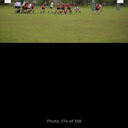
Photo 274 of 358