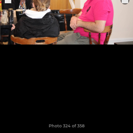
Photo 324 of 358