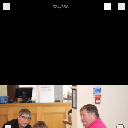
324/358