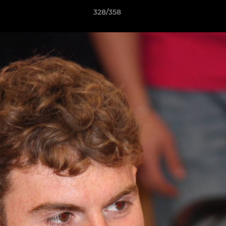
328/358