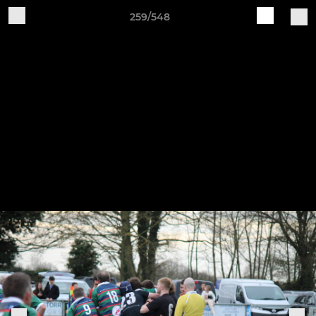
259/548